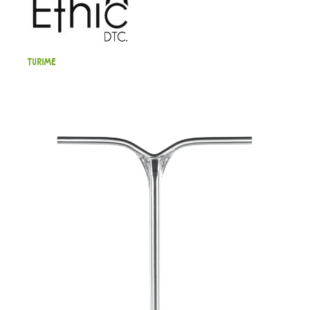
Turime